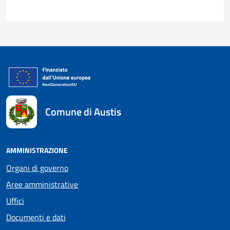
Comune di Austis
AMMINISTRAZIONE
Organi di governo
Aree amministrative
Uffici
Documenti e dati