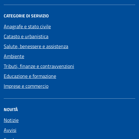
CATEGORIE DI SERVIZIO
Anagrafe e stato civile
Catasto e urbanistica
Salute, benessere e assistenza
Ambiente
Tributi, finanze e contravvenzioni
Educazione e formazione
Imprese e commercio
NOVITÀ
Notizie
Avvisi