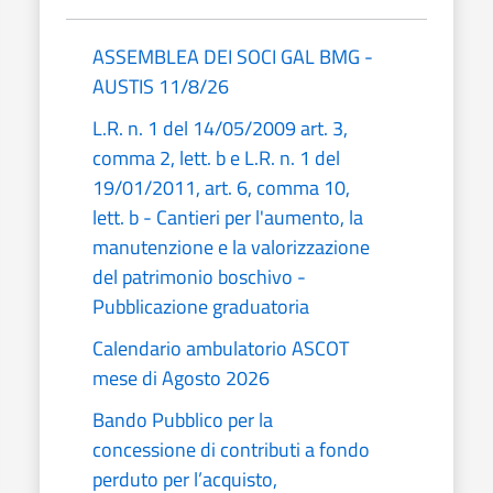
ASSEMBLEA DEI SOCI GAL BMG -
AUSTIS 11/8/26
L.R. n. 1 del 14/05/2009 art. 3,
comma 2, lett. b e L.R. n. 1 del
19/01/2011, art. 6, comma 10,
lett. b - Cantieri per l'aumento, la
manutenzione e la valorizzazione
del patrimonio boschivo -
Pubblicazione graduatoria
Calendario ambulatorio ASCOT
mese di Agosto 2026
Bando Pubblico per la
concessione di contributi a fondo
perduto per l’acquisto,