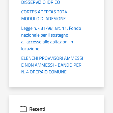
DISSERVIZIO IDRICO
CORTES APERTAS 2024 –
MODULO DI ADESIONE
Legge n. 431/98, art. 11. Fondo
nazionale per il sostegno
all'accesso alle abitazioni in
locazione
ELENCHI PROVVISORI AMMESSI
E NON AMMESSI - BANDO PER
N. 4 OPERAIO COMUNE
Recenti