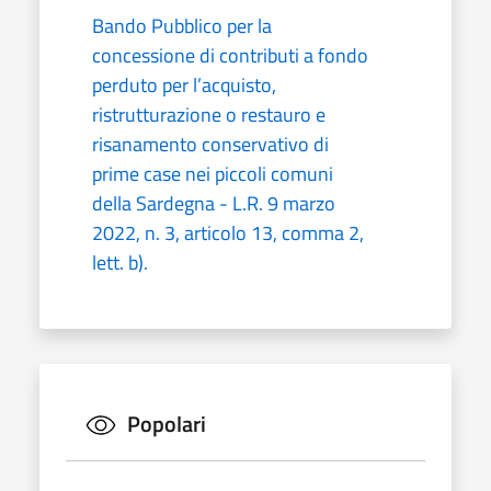
Bando Pubblico per la
concessione di contributi a fondo
perduto per l’acquisto,
ristrutturazione o restauro e
risanamento conservativo di
prime case nei piccoli comuni
della Sardegna - L.R. 9 marzo
2022, n. 3, articolo 13, comma 2,
lett. b).
Popolari