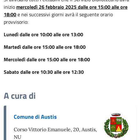
inizio
mercoledì 26 febbraio 2025 dalle ore 15:00 alle ore
18:00
e nei successivi giorni avrà il seguente orario
provvisorio:
Lunedì dalle ore 10:00 alle ore 13:00
Martedì dalle ore 15:00 alle ore 18:00
Mercoledì dalle ore 15:00 alle ore 18:00
Sabato dalle ore 10:30 alle ore 12:30
A cura di
Comune di Austis
Corso Vittorio Emanuele, 20, Austis,
NU