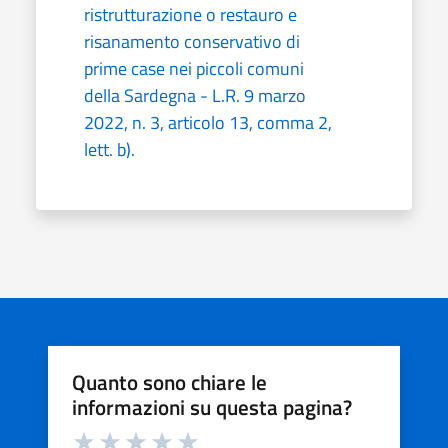
ristrutturazione o restauro e
risanamento conservativo di
prime case nei piccoli comuni
della Sardegna - L.R. 9 marzo
2022, n. 3, articolo 13, comma 2,
lett. b).
Quanto sono chiare le
informazioni su questa pagina?
Valuta da 1 a 5 stelle la pagina