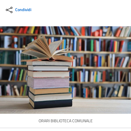
Condividi
ORARI BIBLIOTECA COMUNALE