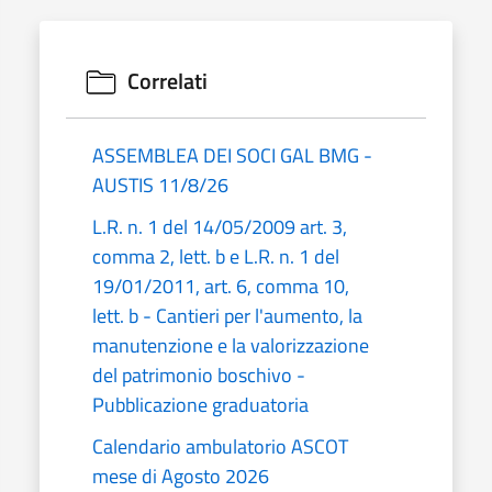
Correlati
ASSEMBLEA DEI SOCI GAL BMG -
AUSTIS 11/8/26
L.R. n. 1 del 14/05/2009 art. 3,
comma 2, lett. b e L.R. n. 1 del
19/01/2011, art. 6, comma 10,
lett. b - Cantieri per l'aumento, la
manutenzione e la valorizzazione
del patrimonio boschivo -
Pubblicazione graduatoria
Calendario ambulatorio ASCOT
mese di Agosto 2026