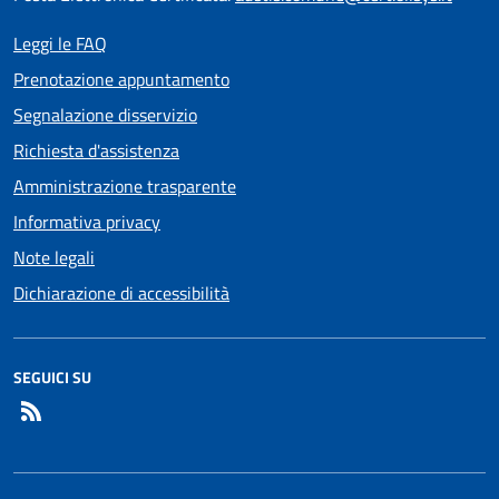
Leggi le FAQ
Prenotazione appuntamento
Segnalazione disservizio
Richiesta d'assistenza
Amministrazione trasparente
Informativa privacy
Note legali
Dichiarazione di accessibilità
SEGUICI SU
RSS