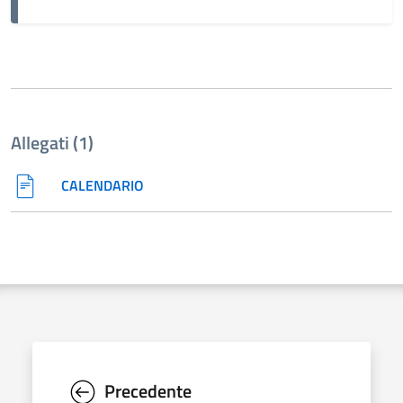
Allegati (1)
CALENDARIO
Precedente