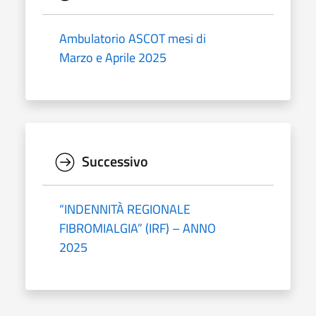
Ambulatorio ASCOT mesi di
Marzo e Aprile 2025
Successivo
“INDENNITÀ REGIONALE
FIBROMIALGIA” (IRF) – ANNO
2025