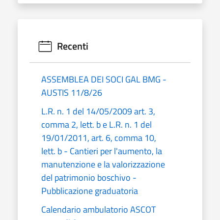
Recenti
ASSEMBLEA DEI SOCI GAL BMG -
AUSTIS 11/8/26
L.R. n. 1 del 14/05/2009 art. 3,
comma 2, lett. b e L.R. n. 1 del
19/01/2011, art. 6, comma 10,
lett. b - Cantieri per l'aumento, la
manutenzione e la valorizzazione
del patrimonio boschivo -
Pubblicazione graduatoria
Calendario ambulatorio ASCOT