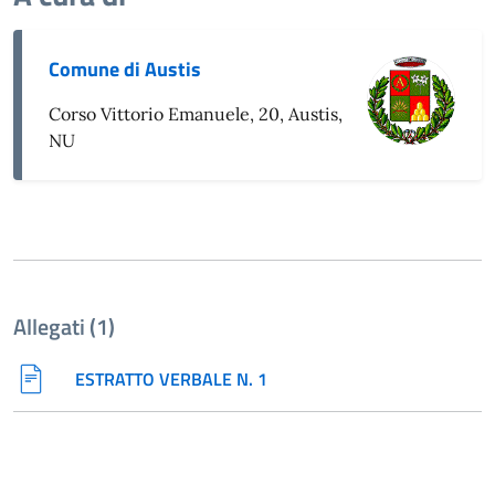
Comune di Austis
Corso Vittorio Emanuele, 20, Austis,
NU
Allegati (1)
ESTRATTO VERBALE N. 1