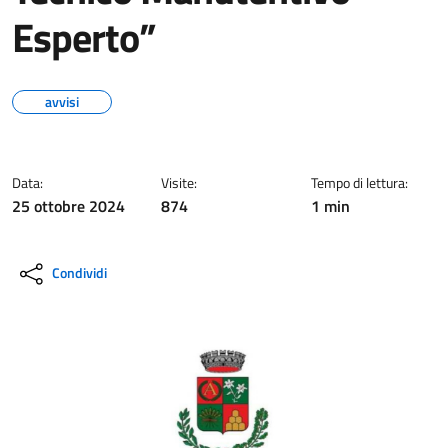
Esperto”
avvisi
Data:
Visite:
Tempo di lettura:
25 ottobre 2024
874
1 min
Condividi