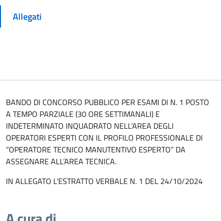
Allegati
BANDO DI CONCORSO PUBBLICO PER ESAMI DI N. 1 POSTO
A TEMPO PARZIALE (30 ORE SETTIMANALI) E
INDETERMINATO INQUADRATO NELL’AREA DEGLI
OPERATORI ESPERTI CON IL PROFILO PROFESSIONALE DI
“OPERATORE TECNICO MANUTENTIVO ESPERTO” DA
ASSEGNARE ALL’AREA TECNICA.
IN ALLEGATO L'ESTRATTO VERBALE N. 1 DEL 24/10/2024
A cura di