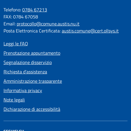
Telefono:
0784 67213
FAX: 0784 67058
Email:
protocollo@comune.austis.nu.it
Posta Elettronica Certificata:
austis.comune@cert.ollsys.it
Leggi le FAQ
Prenotazione appuntamento
Segnalazione disservizio
Richiesta d'assistenza
Amministrazione trasparente
Informativa privacy
Note legali
Dichiarazione di accessibilità