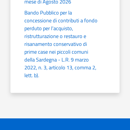
mese di Agosto 2026
Bando Pubblico per la
concessione di contributi a fondo
perduto per l’acquisto,
ristrutturazione o restauro e
risanamento conservativo di
prime case nei piccoli comuni
della Sardegna - L.R. 9 marzo
2022, n. 3, articolo 13, comma 2,
lett. b).