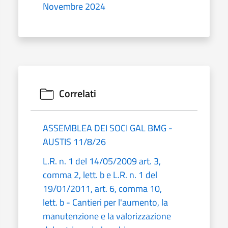
Novembre 2024
Correlati
ASSEMBLEA DEI SOCI GAL BMG -
AUSTIS 11/8/26
L.R. n. 1 del 14/05/2009 art. 3,
comma 2, lett. b e L.R. n. 1 del
19/01/2011, art. 6, comma 10,
lett. b - Cantieri per l'aumento, la
manutenzione e la valorizzazione