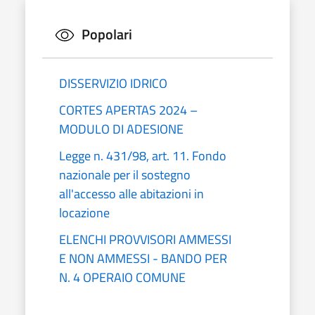
Popolari
DISSERVIZIO IDRICO
CORTES APERTAS 2024 –
MODULO DI ADESIONE
Legge n. 431/98, art. 11. Fondo
nazionale per il sostegno
all'accesso alle abitazioni in
locazione
ELENCHI PROVVISORI AMMESSI
E NON AMMESSI - BANDO PER
N. 4 OPERAIO COMUNE