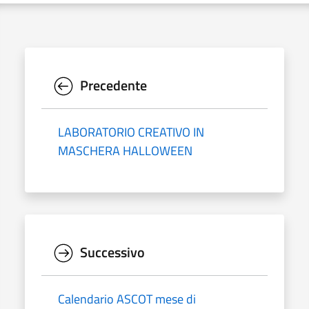
Precedente
LABORATORIO CREATIVO IN
MASCHERA HALLOWEEN
Successivo
Calendario ASCOT mese di