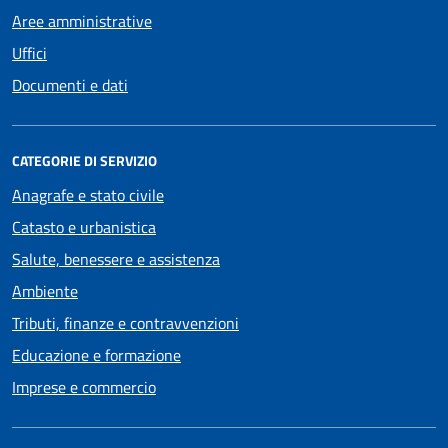
Aree amministrative
Uffici
Documenti e dati
CATEGORIE DI SERVIZIO
Anagrafe e stato civile
Catasto e urbanistica
Salute, benessere e assistenza
Ambiente
Tributi, finanze e contravvenzioni
Educazione e formazione
Imprese e commercio