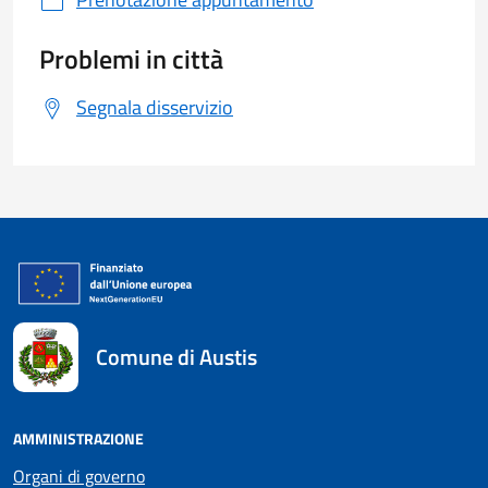
Problemi in città
Segnala disservizio
Comune di Austis
AMMINISTRAZIONE
Organi di governo