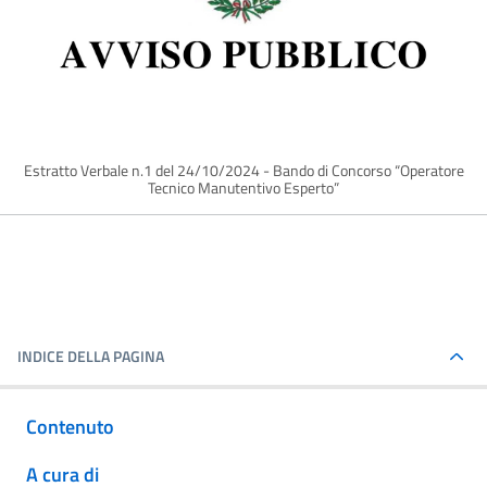
Estratto Verbale n.1 del 24/10/2024 - Bando di Concorso “Operatore
Tecnico Manutentivo Esperto”
INDICE DELLA PAGINA
Contenuto
A cura di