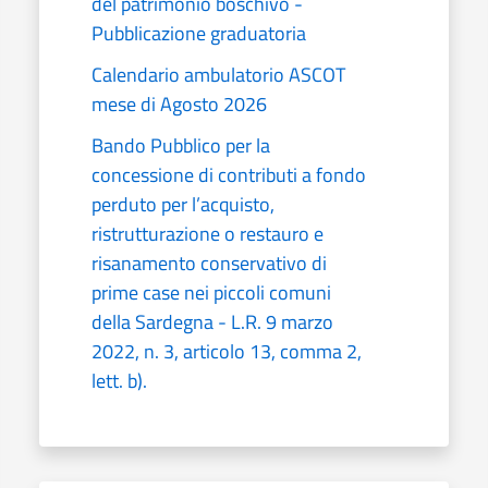
del patrimonio boschivo -
Pubblicazione graduatoria
Calendario ambulatorio ASCOT
mese di Agosto 2026
Bando Pubblico per la
concessione di contributi a fondo
perduto per l’acquisto,
ristrutturazione o restauro e
risanamento conservativo di
prime case nei piccoli comuni
della Sardegna - L.R. 9 marzo
2022, n. 3, articolo 13, comma 2,
lett. b).