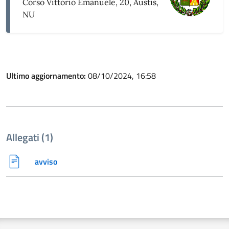
Corso Vittorio Emanuele, 20, Austis,
NU
Ultimo aggiornamento:
08/10/2024, 16:58
Allegati (1)
avviso