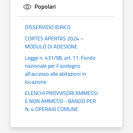
Popolari
DISSERVIZIO IDRICO
CORTES APERTAS 2024 –
MODULO DI ADESIONE
Legge n. 431/98, art. 11. Fondo
nazionale per il sostegno
all'accesso alle abitazioni in
locazione
ELENCHI PROVVISORI AMMESSI
E NON AMMESSI - BANDO PER
N. 4 OPERAIO COMUNE