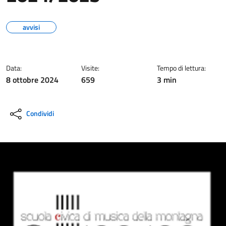
avvisi
Data:
Visite:
Tempo di lettura:
8 ottobre 2024
659
3 min
Condividi