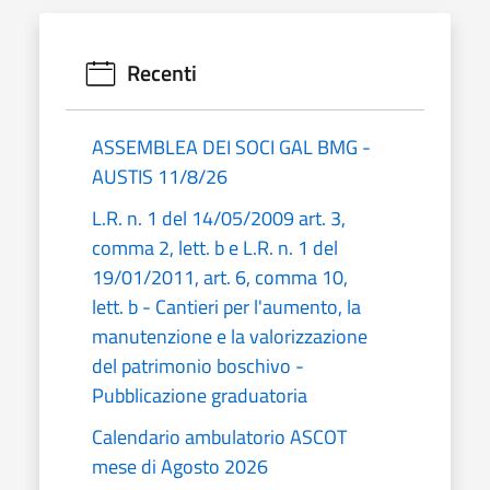
Recenti
ASSEMBLEA DEI SOCI GAL BMG -
AUSTIS 11/8/26
L.R. n. 1 del 14/05/2009 art. 3,
comma 2, lett. b e L.R. n. 1 del
19/01/2011, art. 6, comma 10,
lett. b - Cantieri per l'aumento, la
manutenzione e la valorizzazione
del patrimonio boschivo -
Pubblicazione graduatoria
Calendario ambulatorio ASCOT
mese di Agosto 2026