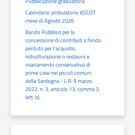
Pubblicazione graduatoria
Calendario ambulatorio ASCOT
mese di Agosto 2026
Bando Pubblico per la
concessione di contributi a fondo
perduto per l’acquisto,
ristrutturazione o restauro e
risanamento conservativo di
prime case nei piccoli comuni
della Sardegna - L.R. 9 marzo
2022, n. 3, articolo 13, comma 2,
lett. b).