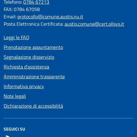
Telefono:
0784 67213
FAX: 0784 67058
Email:
protocollo@comune.austis.nu.it
Posta Elettronica Certificata:
austis.comune@cert.ollsys.it
Leggi le FAQ
Prenotazione appuntamento
Segnalazione disservizio
Richiesta d'assistenza
Amministrazione trasparente
Informativa privacy
Note legali
Dichiarazione di accessibilità
SEGUICI SU