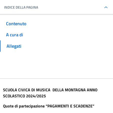
INDICE DELLA PAGINA
Contenuto
A cura di
Allegati
SCUOLA CIVICA DI MUSICA DELLA MONTAGNA ANNO
SCOLASTICO 2024/2025
Quote di partecipazione “PAGAMENTI E SCADENZE”