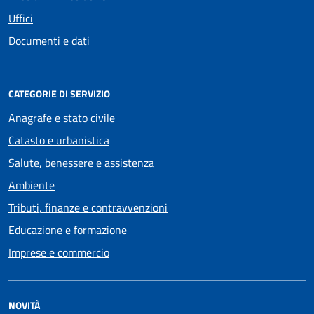
Uffici
Documenti e dati
CATEGORIE DI SERVIZIO
Anagrafe e stato civile
Catasto e urbanistica
Salute, benessere e assistenza
Ambiente
Tributi, finanze e contravvenzioni
Educazione e formazione
Imprese e commercio
NOVITÀ