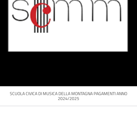
SCUOLA CIVICA DI MUSICA DELLA MONTAGNA PAGAMENTI ANNO
2024/2025