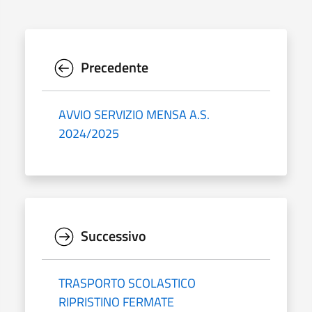
Precedente
AVVIO SERVIZIO MENSA A.S.
2024/2025
Successivo
TRASPORTO SCOLASTICO
RIPRISTINO FERMATE