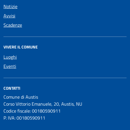
Notizie
Avvisi
Scadenze
VIVERE IL COMUNE
Luoghi
Eventi
CONTATTI
Comune di Austis
Corso Vittorio Emanuele, 20, Austis, NU
Codice fiscale: 00180590911
P. IVA: 00180590911