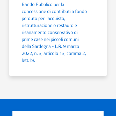
Bando Pubblico per la
concessione di contributi a fondo
perduto per l’acquisto,
ristrutturazione o restauro e
risanamento conservativo di
prime case nei piccoli comuni
della Sardegna - L.R. 9 marzo
2022, n. 3, articolo 13, comma 2,
lett. b).