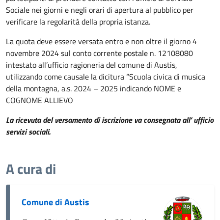
Sociale nei giorni e negli orari di apertura al pubblico per
verificare la regolarità della propria istanza.
La quota deve essere versata entro e non oltre il giorno 4
novembre 2024 sul conto corrente postale n. 12108080
intestato all’ufficio ragioneria del comune di Austis,
utilizzando come causale la dicitura “Scuola civica di musica
della montagna, a.s. 2024 – 2025 indicando NOME e
COGNOME ALLIEVO
La ricevuta del versamento di iscrizione va consegnata all’ ufficio
servizi sociali.
A cura di
Comune di Austis