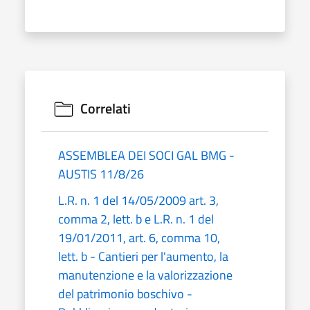
Correlati
ASSEMBLEA DEI SOCI GAL BMG -
AUSTIS 11/8/26
L.R. n. 1 del 14/05/2009 art. 3,
comma 2, lett. b e L.R. n. 1 del
19/01/2011, art. 6, comma 10,
lett. b - Cantieri per l'aumento, la
manutenzione e la valorizzazione
del patrimonio boschivo -