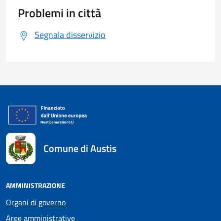
Problemi in città
Segnala disservizio
Comune di Austis
AMMINISTRAZIONE
Organi di governo
Aree amministrative