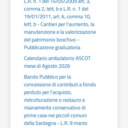
L.R. n. 1 del 14/05/2009 art. 3,
comma 2, lett. b e L.R. n. 1 del
19/01/2011, art. 6, comma 10,
lett. b - Cantieri per l'aumento, la
manutenzione e la valorizzazione
del patrimonio boschivo -
Pubblicazione graduatoria
Calendario ambulatorio ASCOT
mese di Agosto 2026
Bando Pubblico per la
concessione di contributi a fondo
perduto per l’acquisto,
ristrutturazione o restauro e
risanamento conservativo di
prime case nei piccoli comuni
della Sardegna - L.R. 9 marzo