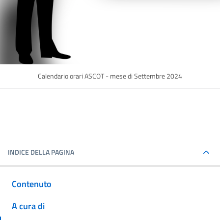
Calendario orari ASCOT - mese di Settembre 2024
INDICE DELLA PAGINA
Contenuto
A cura di