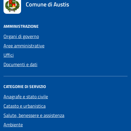
Comune di Austis
AMMINISTRAZIONE
Organi di governo
Aree amministrative
Uffici
Documenti e dati
CATEGORIE DI SERVIZIO
Anagrafe e stato civile
Catasto e urbanistica
Salute, benessere e assistenza
Ambiente