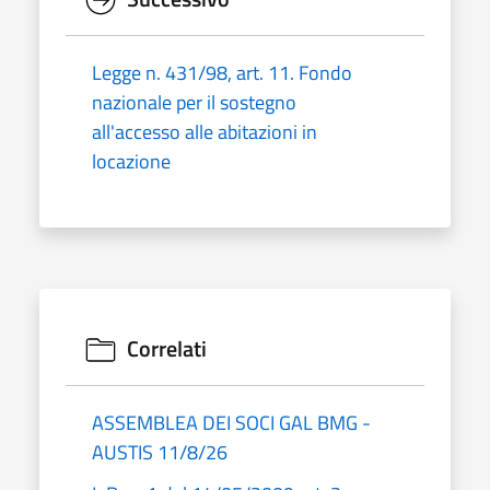
Legge n. 431/98, art. 11. Fondo
nazionale per il sostegno
all'accesso alle abitazioni in
locazione
Correlati
ASSEMBLEA DEI SOCI GAL BMG -
AUSTIS 11/8/26