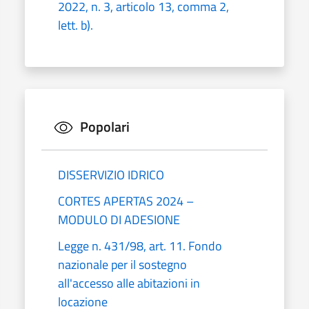
2022, n. 3, articolo 13, comma 2,
lett. b).
Popolari
DISSERVIZIO IDRICO
CORTES APERTAS 2024 –
MODULO DI ADESIONE
Legge n. 431/98, art. 11. Fondo
nazionale per il sostegno
all'accesso alle abitazioni in
locazione