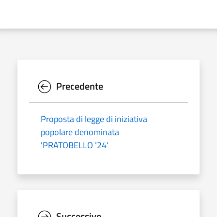
Precedente
Proposta di legge di iniziativa
popolare denominata
'PRATOBELLO '24'
Successivo