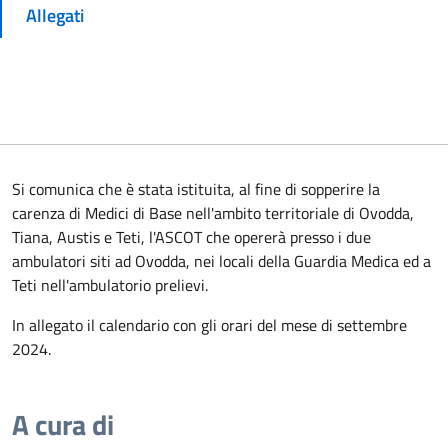
Allegati
Si comunica che è stata istituita, al fine di sopperire la
carenza di Medici di Base nell'ambito territoriale di Ovodda,
Tiana, Austis e Teti, l'ASCOT che opererà presso i due
ambulatori siti ad Ovodda, nei locali della Guardia Medica ed a
Teti nell'ambulatorio prelievi.
In allegato il calendario con gli orari del mese di settembre
2024.
A cura di