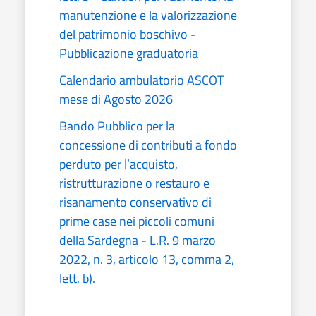
manutenzione e la valorizzazione
del patrimonio boschivo -
Pubblicazione graduatoria
Calendario ambulatorio ASCOT
mese di Agosto 2026
Bando Pubblico per la
concessione di contributi a fondo
perduto per l’acquisto,
ristrutturazione o restauro e
risanamento conservativo di
prime case nei piccoli comuni
della Sardegna - L.R. 9 marzo
2022, n. 3, articolo 13, comma 2,
lett. b).