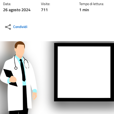
Data:
Visite:
Tempo di lettura:
26 agosto 2024
711
1 min
Condividi