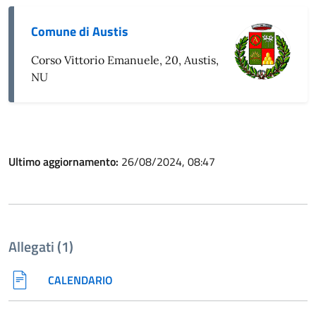
Comune di Austis
Corso Vittorio Emanuele, 20, Austis,
NU
Ultimo aggiornamento:
26/08/2024, 08:47
Allegati (1)
CALENDARIO