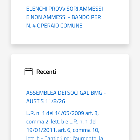
ELENCHI PROVVISORI AMMESSI
E NON AMMESSI - BANDO PER
N. 4 OPERAIO COMUNE
Recenti
ASSEMBLEA DEI SOCI GAL BMG -
AUSTIS 11/8/26
L.R. n. 1 del 14/05/2009 art. 3,
comma 2, lett. b e L.R. n. 1 del
19/01/2011, art. 6, comma 10,
lett. b - Cantieri per l'aumento, la