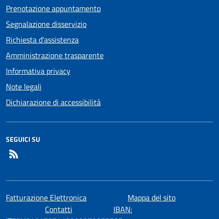
Prenotazione appuntamento
Segnalazione disservizio
Richiesta d'assistenza
Amministrazione trasparente
Informativa privacy
Note legali
Dichiarazione di accessibilità
SEGUICI SU
RSS
Fatturazione Elettronica
Mappa del sito
Contatti
IBAN: