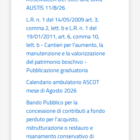
AUSTIS 11/8/26
L.R. n. 1 del 14/05/2009 art. 3,
comma 2, lett. b e L.R. n. 1 del
19/01/2011, art. 6, comma 10,
lett. b - Cantieri per l'aumento, la
manutenzione e la valorizzazione
del patrimonio boschivo -
Pubblicazione graduatoria
Calendario ambulatorio ASCOT
mese di Agosto 2026
Bando Pubblico per la
concessione di contributi a fondo
perduto per l’acquisto,
ristrutturazione o restauro e
risanamento conservativo di