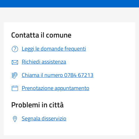
Contatta il comune
Leggi le domande frequenti
Richiedi assistenza
Chiama il numero 0784 67213
Prenotazione appuntamento
Problemi in città
Segnala disservizio