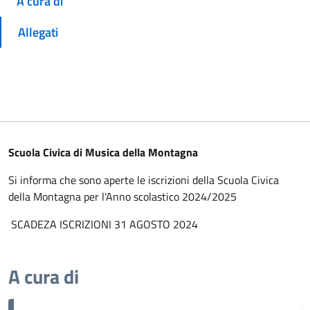
A cura di
Allegati
Scuola Civica di Musica della Montagna
Si informa che sono aperte le iscrizioni della Scuola Civica
della Montagna per l'Anno scolastico 2024/2025
SCADEZA ISCRIZIONI 31 AGOSTO 2024
A cura di