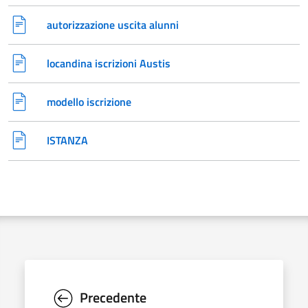
autorizzazione uscita alunni
locandina iscrizioni Austis
modello iscrizione
ISTANZA
Precedente