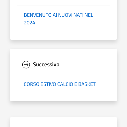
BENVENUTO AI NUOVI NATI NEL
2024
Successivo
CORSO ESTIVO CALCIO E BASKET