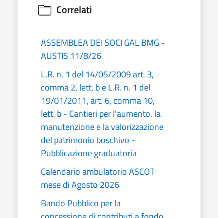
Correlati
ASSEMBLEA DEI SOCI GAL BMG -
AUSTIS 11/8/26
L.R. n. 1 del 14/05/2009 art. 3,
comma 2, lett. b e L.R. n. 1 del
19/01/2011, art. 6, comma 10,
lett. b - Cantieri per l'aumento, la
manutenzione e la valorizzazione
del patrimonio boschivo -
Pubblicazione graduatoria
Calendario ambulatorio ASCOT
mese di Agosto 2026
Bando Pubblico per la
concessione di contributi a fondo