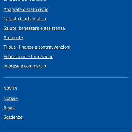
Anagrafe e stato civile
Catasto e urbanistica
Salute, benessere e assistenza
Ambiente
Tributi, finanze e contravvenzioni
Educazione e formazione
Imprese e commercio
NOVITÀ
Notizie
Avvisi
Scadenze