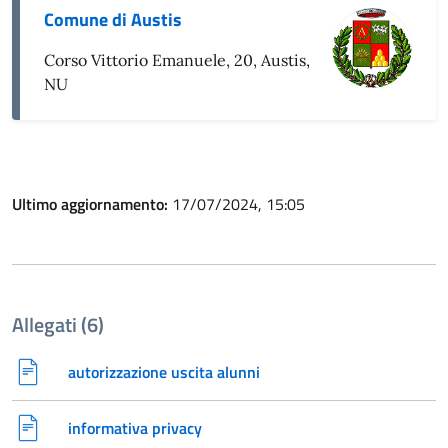
Comune di Austis
Corso Vittorio Emanuele, 20, Austis,
NU
Ultimo aggiornamento:
17/07/2024, 15:05
Allegati (6)
autorizzazione uscita alunni
informativa privacy