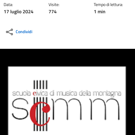
Data:
Visite:
Tempo di lettura:
17 luglio 2024
774
1 min
Condividi