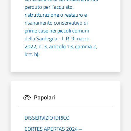
perduto per l’acquisto,
ristrutturazione o restauro e
risanamento conservativo di
prime case nei piccoli comuni
della Sardegna - L.R. 9 marzo
2022, n. 3, articolo 13, comma 2,
lett. b).
Popolari
DISSERVIZIO IDRICO
CORTES APERTAS 2024 –