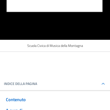
Scuola Civica di Musica della Montagna
INDICE DELLA PAGINA
Contenuto