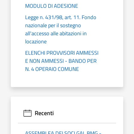
MODULO DI ADESIONE
Legge n. 431/98, art. 11. Fondo
nazionale per il sostegno
all'accesso alle abitazioni in
locazione
ELENCHI PROVVISORI AMMESSI
E NON AMMESSI - BANDO PER
N. 4 OPERAIO COMUNE
Recenti
ASSEMBLEA DEI SOCI GAL BMG -