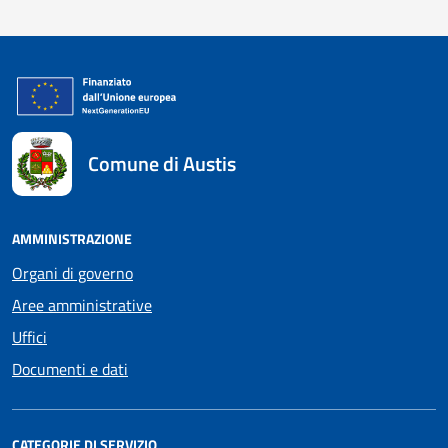
Comune di Austis
AMMINISTRAZIONE
Organi di governo
Aree amministrative
Uffici
Documenti e dati
CATEGORIE DI SERVIZIO