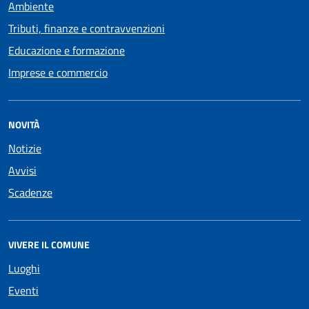
Ambiente
Tributi, finanze e contravvenzioni
Educazione e formazione
Imprese e commercio
NOVITÀ
Notizie
Avvisi
Scadenze
VIVERE IL COMUNE
Luoghi
Eventi