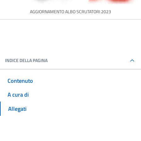
AGGIORNAMENTO ALBO SCRUTATORI 2023
INDICE DELLA PAGINA
Contenuto
A cura di
Allegati