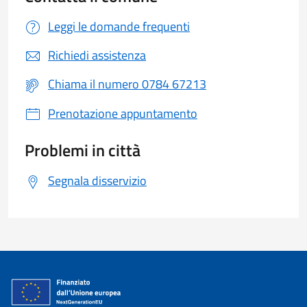
Leggi le domande frequenti
Richiedi assistenza
Chiama il numero 0784 67213
Prenotazione appuntamento
Problemi in città
Segnala disservizio