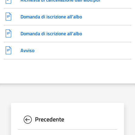
Domanda di iscrizione all'albo
Domanda di iscrizione all'albo
Avviso
Precedente