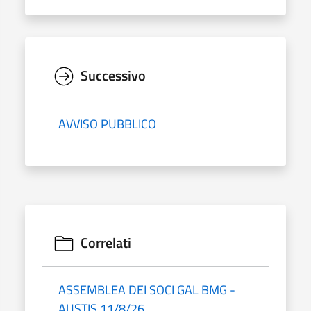
Successivo
AVVISO PUBBLICO
Correlati
ASSEMBLEA DEI SOCI GAL BMG -
AUSTIS 11/8/26