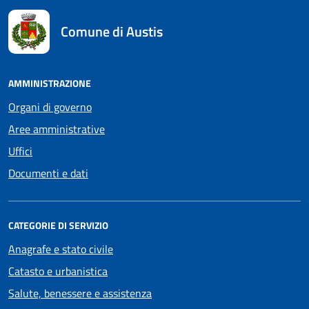
Comune di Austis
AMMINISTRAZIONE
Organi di governo
Aree amministrative
Uffici
Documenti e dati
CATEGORIE DI SERVIZIO
Anagrafe e stato civile
Catasto e urbanistica
Salute, benessere e assistenza