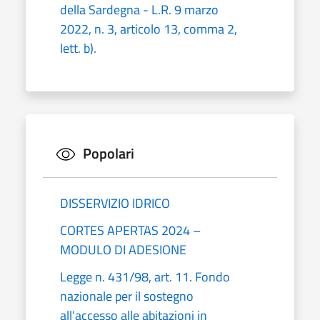
della Sardegna - L.R. 9 marzo
2022, n. 3, articolo 13, comma 2,
lett. b).
Popolari
DISSERVIZIO IDRICO
CORTES APERTAS 2024 –
MODULO DI ADESIONE
Legge n. 431/98, art. 11. Fondo
nazionale per il sostegno
all'accesso alle abitazioni in