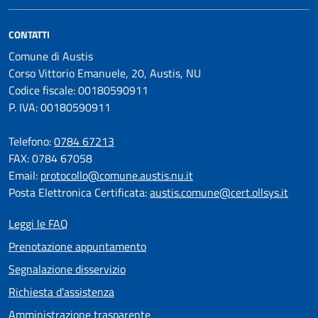
CONTATTI
Comune di Austis
Corso Vittorio Emanuele, 20, Austis, NU
Codice fiscale: 00180590911
P. IVA: 00180590911
Telefono:
0784 67213
FAX: 0784 67058
Email:
protocollo@comune.austis.nu.it
Posta Elettronica Certificata:
austis.comune@cert.ollsys.it
Leggi le FAQ
Prenotazione appuntamento
Segnalazione disservizio
Richiesta d'assistenza
Amministrazione trasparente