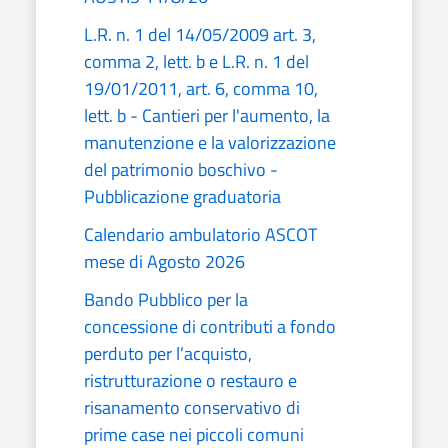
L.R. n. 1 del 14/05/2009 art. 3,
comma 2, lett. b e L.R. n. 1 del
19/01/2011, art. 6, comma 10,
lett. b - Cantieri per l'aumento, la
manutenzione e la valorizzazione
del patrimonio boschivo -
Pubblicazione graduatoria
Calendario ambulatorio ASCOT
mese di Agosto 2026
Bando Pubblico per la
concessione di contributi a fondo
perduto per l’acquisto,
ristrutturazione o restauro e
risanamento conservativo di
prime case nei piccoli comuni