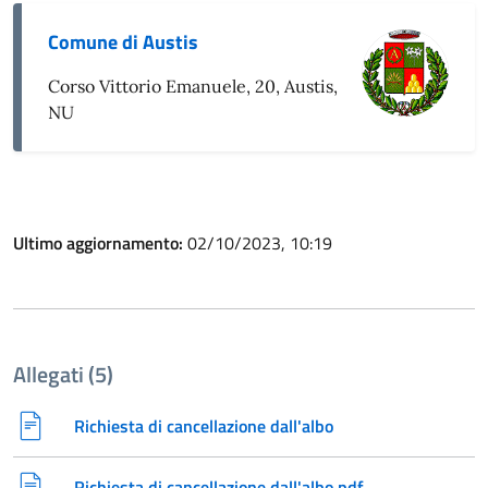
Comune di Austis
Corso Vittorio Emanuele, 20, Austis,
NU
Ultimo aggiornamento:
02/10/2023, 10:19
Allegati (5)
Richiesta di cancellazione dall'albo
Richiesta di cancellazione dall'albo.pdf