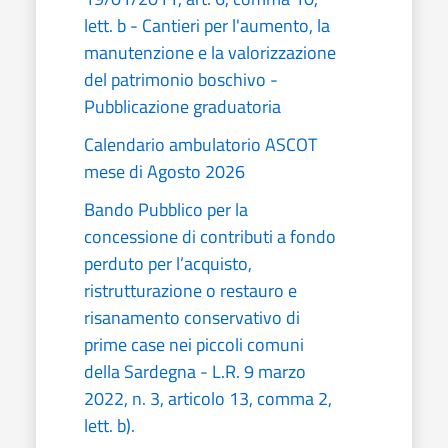
lett. b - Cantieri per l'aumento, la
manutenzione e la valorizzazione
del patrimonio boschivo -
Pubblicazione graduatoria
Calendario ambulatorio ASCOT
mese di Agosto 2026
Bando Pubblico per la
concessione di contributi a fondo
perduto per l’acquisto,
ristrutturazione o restauro e
risanamento conservativo di
prime case nei piccoli comuni
della Sardegna - L.R. 9 marzo
2022, n. 3, articolo 13, comma 2,
lett. b).