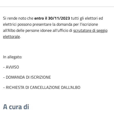
Si rende noto che
entro il 30/11/2023
tutti gli elettori ed
elettrici possono presentare la domanda per l'iscrizione
all'Albo delle persone idonee all'ufficio di
scrutatore di seggio
elettorale
.
In allegato:
- AVVISO
- DOMANDA DI ISCRIZIONE
- RICHIESTA DI CANCELLAZIONE DALL'ALBO
A cura di