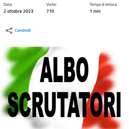
Data:
Visite:
Tempo di lettura:
2 ottobre 2023
710
1 min
Condividi