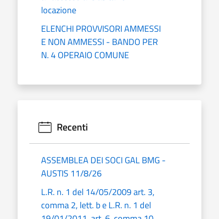
locazione
ELENCHI PROVVISORI AMMESSI
E NON AMMESSI - BANDO PER
N. 4 OPERAIO COMUNE
Recenti
ASSEMBLEA DEI SOCI GAL BMG -
AUSTIS 11/8/26
L.R. n. 1 del 14/05/2009 art. 3,
comma 2, lett. b e L.R. n. 1 del
19/01/2011, art. 6, comma 10,