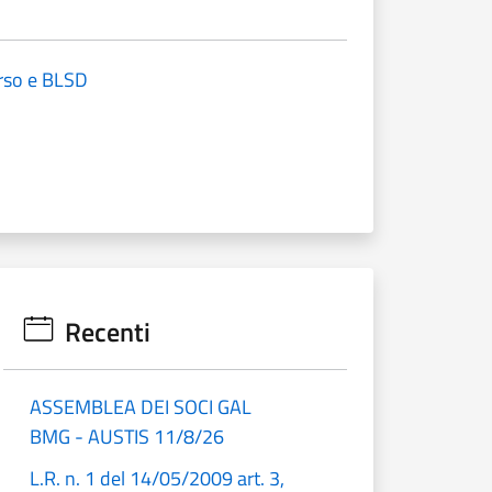
rso e BLSD
Recenti
ASSEMBLEA DEI SOCI GAL
BMG - AUSTIS 11/8/26
L.R. n. 1 del 14/05/2009 art. 3,