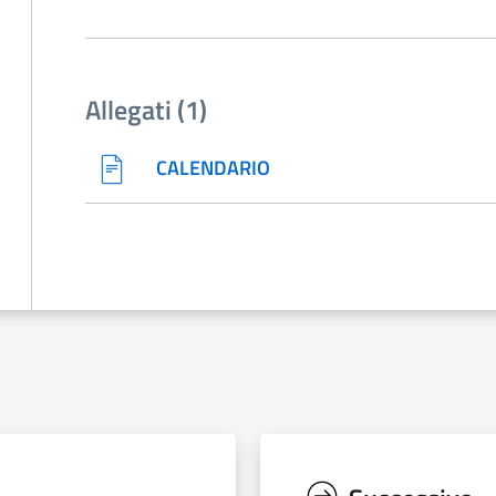
Allegati (1)
CALENDARIO