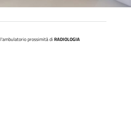
l'ambulatorio prossimità di
RADIOLOGIA