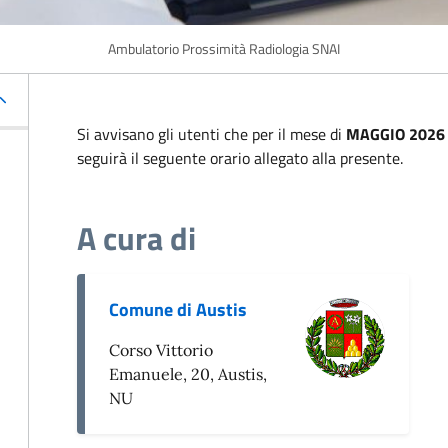
Ambulatorio Prossimità Radiologia SNAI
Si avvisano gli utenti che per il mese di
MAGGIO 2026
seguirà il seguente orario allegato alla presente.
A cura di
Comune di Austis
Corso Vittorio
Emanuele, 20, Austis,
NU