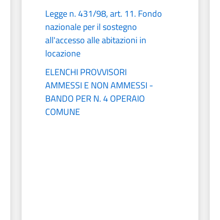
Legge n. 431/98, art. 11. Fondo
nazionale per il sostegno
all'accesso alle abitazioni in
locazione
ELENCHI PROVVISORI
AMMESSI E NON AMMESSI -
BANDO PER N. 4 OPERAIO
COMUNE