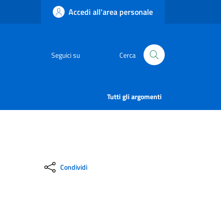
Accedi all'area personale
Seguici su
Cerca
Tutti gli argomenti
Condividi