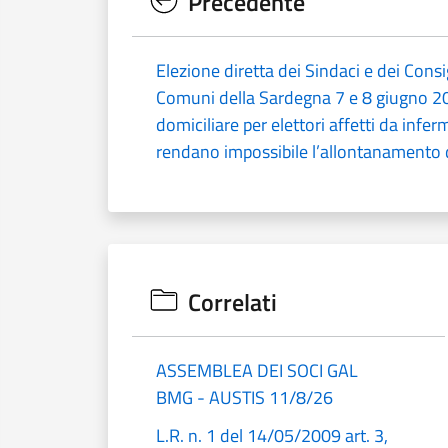
Precedente
Elezione diretta dei Sindaci e dei Consi
Comuni della Sardegna 7 e 8 giugno 2
domiciliare per elettori affetti da infer
rendano impossibile l’allontanamento d
Correlati
ASSEMBLEA DEI SOCI GAL
BMG - AUSTIS 11/8/26
L.R. n. 1 del 14/05/2009 art. 3,