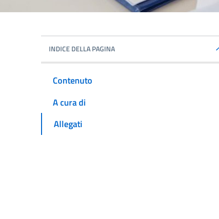
INDICE DELLA PAGINA
Contenuto
A cura di
Allegati