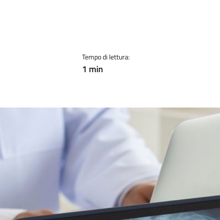
Tempo di lettura:
1 min